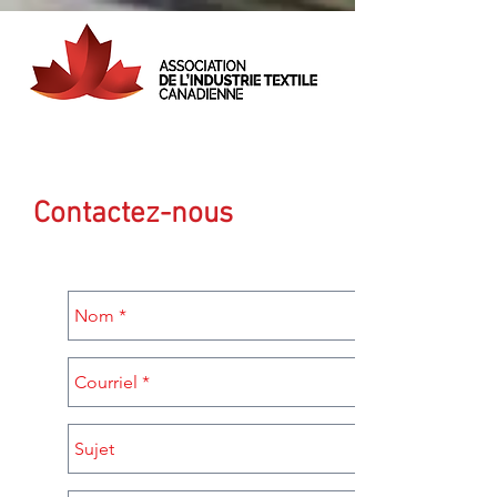
Contactez-nous